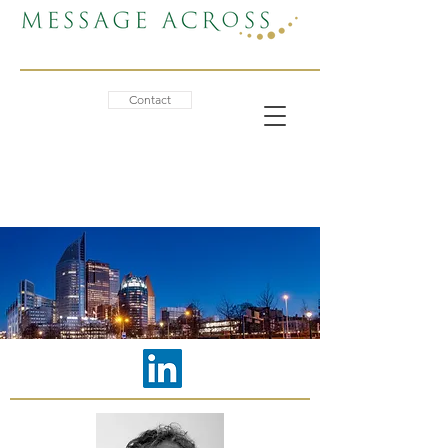
Contact