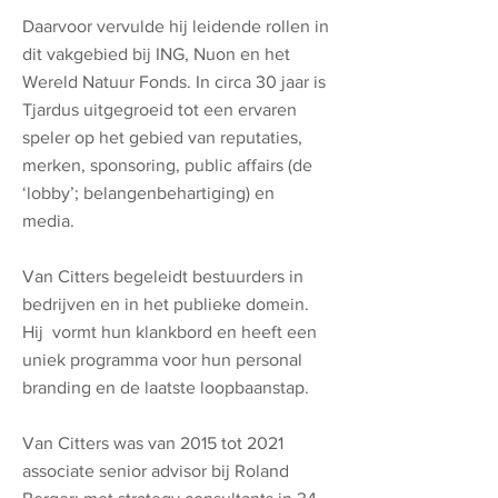
Daarvoor vervulde hij leidende rollen in
dit vakgebied bij ING, Nuon en het
Wereld Natuur Fonds. In circa 30 jaar is
Tjardus uitgegroeid tot een ervaren
speler op het gebied van reputaties,
merken, sponsoring, public affairs (de
‘lobby’; belangenbehartiging) en
media.
Van Citters begeleidt bestuurders in
bedrijven en in het publieke domein.
Hij vormt hun klankbord en heeft een
uniek programma voor hun personal
branding en de laatste loopbaanstap.
Van Citters was van 2015 tot 2021
associate senior advisor bij Roland