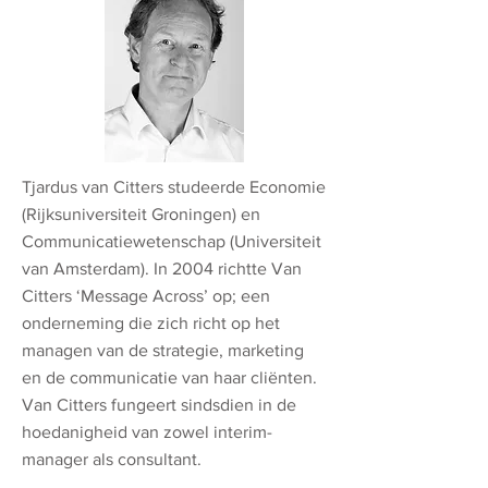
Tjardus van Citters studeerde Economie
(Rijksuniversiteit Groningen) en
Communicatiewetenschap (Universiteit
van Amsterdam). In 2004 richtte Van
Citters ‘Message Across’ op; een
onderneming die zich richt op het
managen van de strategie, marketing
en de communicatie van haar cliënten.
Van Citters fungeert sindsdien in de
hoedanigheid van zowel interim-
manager als consultant.